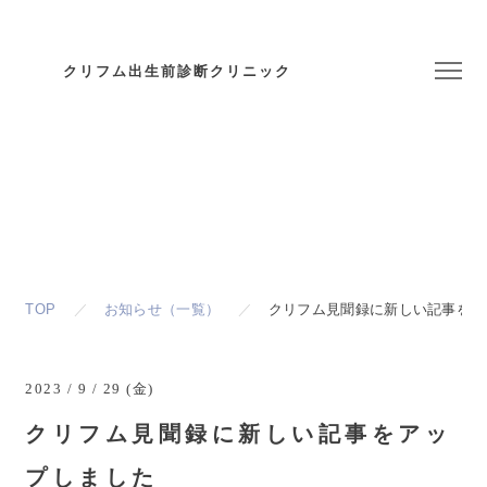
クリフム出生前診断クリニック
お知らせ
Topics & News
TOP
お知らせ（一覧）
クリフム見聞録に新しい記事をア
2023 / 9 / 29 (金)
クリフム見聞録に新しい記事をアッ
プしました