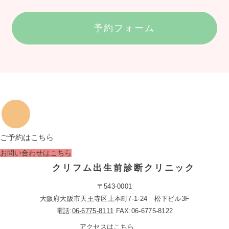
予約フォーム
ご予約はこちら
お問い合わせはこちら
クリフム出生前診断クリニック
〒543-0001
大阪府大阪市天王寺区上本町7-1-24 松下ビル3F
電話:
06-6775-8111
FAX:06-6775-8122
アクセスはこちら