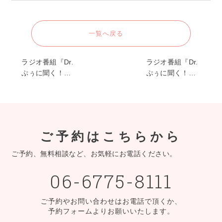
一覧へ戻る
ラジオ番組『Dr.
ラジオ番組『Dr.
ぷぅに聞く！…
ぷぅに聞く！…
ご予約はこちらから
ご予約、無料相談など、お気軽にお電話ください。
06-6775-8111
ご予約やお問い合わせはお電話で頂くか、
予約フォームよりお願いいたします。