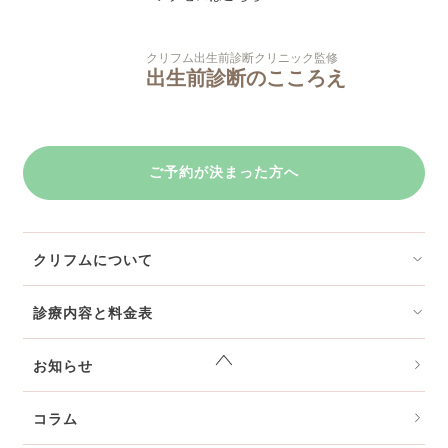
クリフム出生前診断クリニック監修
出生前診断のこころえ
ご予約が決まった方へ
クリフムについて
診療内容と料金表
お知らせ
コラム