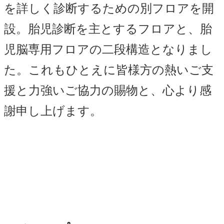
を詳しく診断するための別フロアを開
設。胎児診断を主とするフロアと、胎
児脳専用フロアの二段構造となりまし
た。これもひとえに皆様方の熱いご支
援と力強いご協力の賜物と、心より感
謝申し上げます。