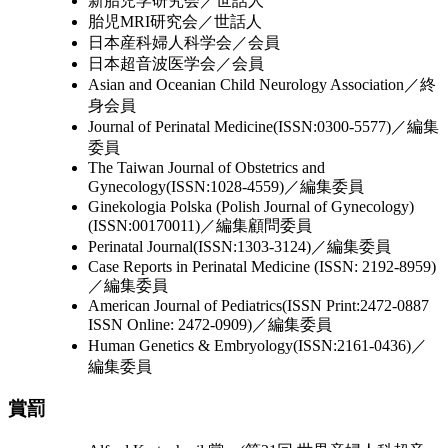
新胎児学研究会／世話人
胎児MRI研究会／世話人
日本産科婦人科学会／会員
日本超音波医学会／会員
Asian and Oceanian Child Neurology Association／終
身会員
Journal of Perinatal Medicine(ISSN:0300-5577)／編集
委員
The Taiwan Journal of Obstetrics and
Gynecology(ISSN:1028-4559)／編集委員
Ginekologia Polska (Polish Journal of Gynecology)
(ISSN:00170011)／編集顧問委員
Perinatal Journal(ISSN:1303-3124)／編集委員
Case Reports in Perinatal Medicine (ISSN: 2192-8959)
／編集委員
American Journal of Pediatrics(ISSN Print:2472-0887
ISSN Online: 2472-0909)／編集委員
Human Genetics & Embryology(ISSN:2161-0436)／
編集委員
賞罰