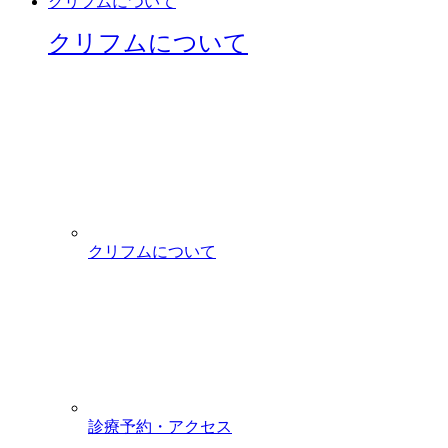
クリフムについて
クリフムについて
クリフムについて
診療予約・アクセス