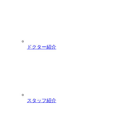
ドクター紹介
スタッフ紹介