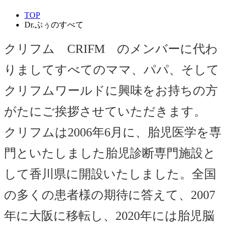
TOP
Dr.ぷぅのすべて
クリフム CRIFM のメンバーに代わ
りましてすべてのママ、パパ、そして
クリフムワールドに興味をお持ちの方
がたにご挨拶させていただきます。
クリフムは2006年6月に、胎児医学を専
門といたしました胎児診断専門施設と
して香川県に開設いたしました。全国
の多くの患者様の期待に答えて、2007
年に大阪に移転し、2020年には胎児脳