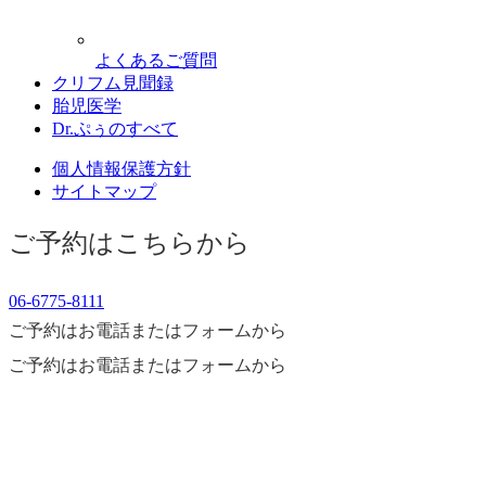
よくあるご質問
クリフム見聞録
胎児医学
Dr.ぷぅのすべて
個人情報保護方針
サイトマップ
ご予約はこちらから
06-6775-8111
ご予約はお電話またはフォームから
ご予約はお電話またはフォームから