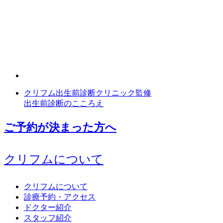
クリフム出生前診断クリニック監修
出生前診断のこころえ
ご予約が決まった方へ
クリフムについて
クリフムについて
診療予約・アクセス
ドクター紹介
スタッフ紹介