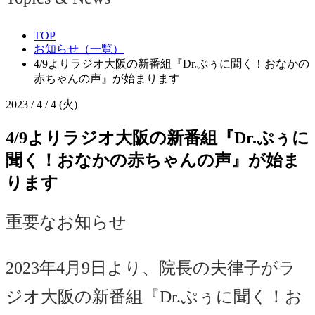
TOP
お知らせ（一覧）
4/9よりラジオ大阪の新番組『Dr.ぷぅに聞く！おなかの
赤ちゃんの声』が始まります
2023 / 4 / 4 (火)
4/9よりラジオ大阪の新番組『Dr.ぷぅに
聞く！おなかの赤ちゃんの声』が始ま
ります
重要なお知らせ
2023年4月9日より、院長の夫律子がラ
ジオ大阪の
新番組『Dr.ぷぅに聞く！お