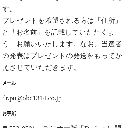
す。
プレゼントを希望される方は「住所」
と「お名前」を記載していただくよ
う、お願いいたします。なお、当選者
の発表はプレゼントの発送をもってか
えさせていただきます。
メール
dr.pu@obc1314.co.jp
お手紙