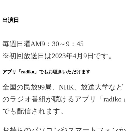
出演日
毎週日曜AM9：30～9：45
※初回放送日は2023年4月9日です。
アプリ「radiko」でもお聴きいただけます
全国の民放99局、NHK、放送大学など
の
ラジオ番組が聴けるアプリ「radiko」
でも配信されます
。
お持ちのパソコンやスマートフォンか