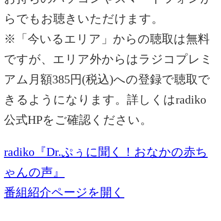
らでもお聴きいただけます。
※「今いるエリア」からの聴取は無料
ですが、エリア外からはラジコプレミ
アム月額385円(税込)への登録で聴取で
きるようになります。詳しくはradiko
公式HPをご確認ください。
radiko『Dr.ぷぅに聞く！おなかの赤ち
ゃんの声』
番組紹介ページを開く