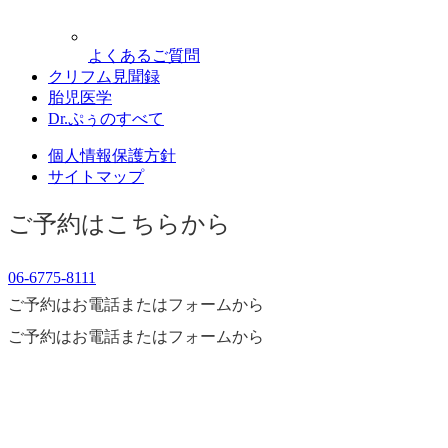
よくあるご質問
クリフム見聞録
胎児医学
Dr.ぷぅのすべて
個人情報保護方針
サイトマップ
ご予約はこちらから
06-6775-8111
ご予約はお電話またはフォームから
ご予約はお電話またはフォームから