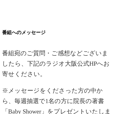
番組へのメッセージ
番組宛のご質問・ご感想などございま
したら、下記のラジオ大阪公式HPへお
寄せください。
※メッセージをくださった方の中か
ら、
毎週抽選で1名の方に院長の著書
「Baby Shower」をプレゼント
いたしま