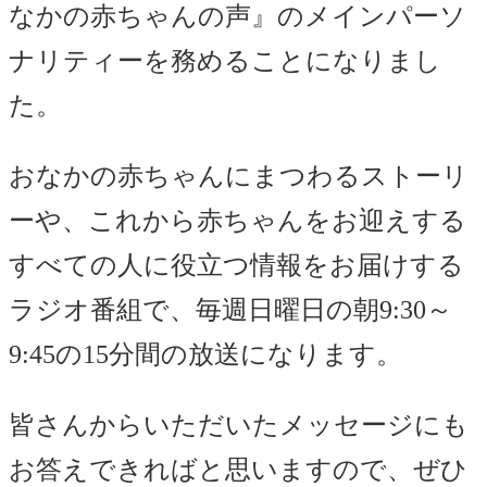
なかの赤ちゃんの声』のメインパーソ
ナリティー
を務めることになりまし
た。
おなかの赤ちゃんにまつわるストーリ
ーや、これから赤ちゃんをお迎えする
すべての人に役立つ情報をお届けする
ラジオ番組で、
毎週日曜日の朝9:30～
9:45
の15分間の放送になります。
皆さんからいただいたメッセージにも
お答えできればと思いますので、ぜひ