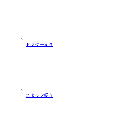
ドクター紹介
スタッフ紹介