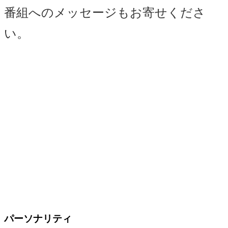
番組へのメッセージもお寄せくださ
い。
パーソナリティ