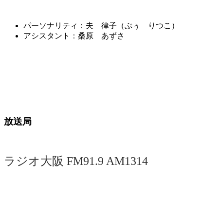
パーソナリティ：夫 律子（ぷぅ りつこ）
アシスタント：桑原 あずさ
放送局
ラジオ大阪 FM91.9 AM1314