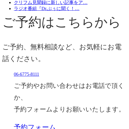
クリフム見聞録に新しい記事をア…
ラジオ番組『Dr.ぷぅに聞く！…
ご予約はこちらから
ご予約、無料相談など、お気軽にお電
話ください。
06-6775-8111
ご予約やお問い合わせはお電話で頂く
か、
予約フォームよりお願いいたします。
予約フォーム