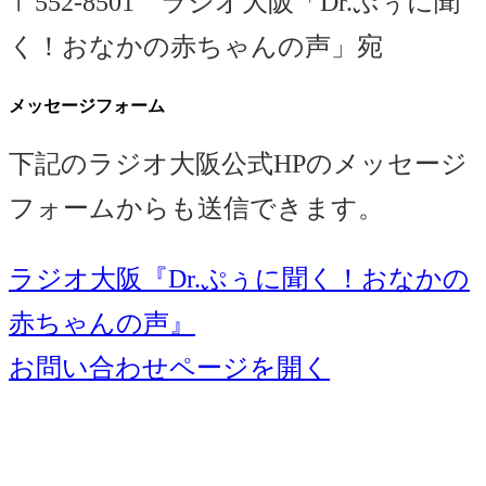
〒552-8501 ラジオ大阪「Dr.ぷぅに聞
く！おなかの赤ちゃんの声」宛
メッセージフォーム
下記のラジオ大阪公式HPのメッセージ
フォームからも送信できます。
ラジオ大阪『Dr.ぷぅに聞く！おなかの
赤ちゃんの声』
お問い合わせページを開く