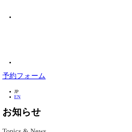
予約フォーム
JP
EN
お知らせ
Topics & News