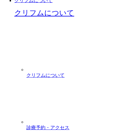
クリフムについて
クリフムについて
クリフムについて
診療予約・アクセス