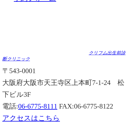
クリフム出生前診
断クリニック
〒543-0001
大阪府大阪市天王寺区上本町7-1-24 松
下ビル3F
電話:
06-6775-8111
FAX:06-6775-8122
アクセスはこちら