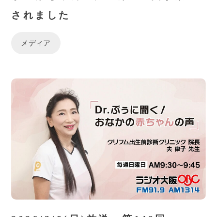
されました
メディア