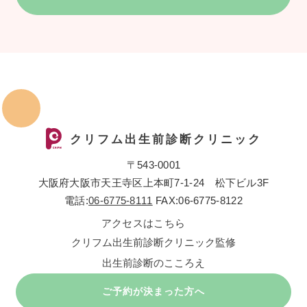
クリフム出生前診断クリニック
〒543-0001
大阪府大阪市天王寺区上本町7-1-24 松下ビル3F
電話:
06-6775-8111
FAX:06-6775-8122
アクセスはこちら
クリフム出生前診断クリニック監修
出生前診断のこころえ
ご予約が決まった方へ