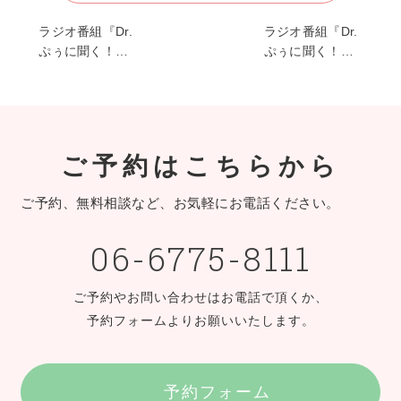
ラジオ番組『Dr.
ラジオ番組『Dr.
ぷぅに聞く！…
ぷぅに聞く！…
ご予約はこちらから
ご予約、無料相談など、お気軽にお電話ください。
06-6775-8111
ご予約やお問い合わせはお電話で頂くか、
予約フォームよりお願いいたします。
予約フォーム