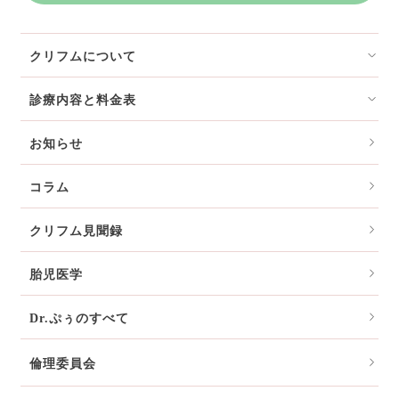
クリフムについて
診療内容と料金表
お知らせ
コラム
クリフム見聞録
胎児医学
Dr.ぷぅのすべて
倫理委員会