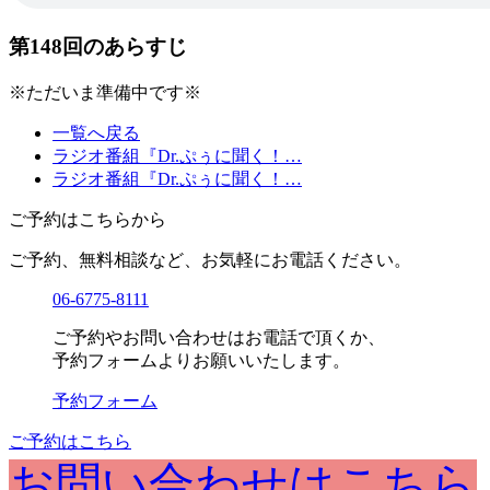
第148回のあらすじ
※ただいま準備中です※
一覧へ戻る
ラジオ番組『Dr.ぷぅに聞く！…
ラジオ番組『Dr.ぷぅに聞く！…
ご予約はこちらから
ご予約、無料相談など、お気軽にお電話ください。
06-6775-8111
ご予約やお問い合わせはお電話で頂くか、
予約フォームよりお願いいたします。
予約フォーム
ご予約はこちら
お問い合わせはこちら