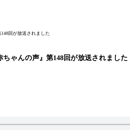
148回が放送されました
赤ちゃんの声』第148回が放送されました