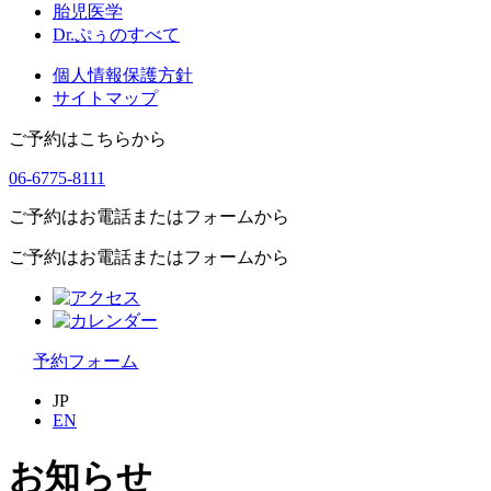
胎児医学
Dr.ぷぅのすべて
個人情報保護方針
サイトマップ
ご予約はこちらから
06-6775-8111
ご予約はお電話またはフォームから
ご予約はお電話またはフォームから
予約フォーム
JP
EN
お知らせ