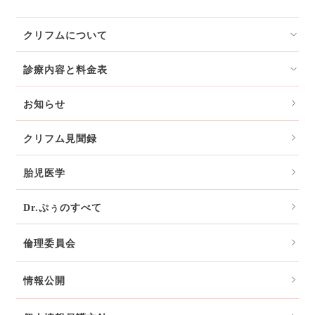
クリフムについて
診療内容と料金表
お知らせ
クリフム見聞録
胎児医学
Dr.ぷぅのすべて
倫理委員会
情報公開