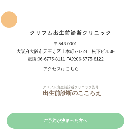
クリフム出生前診断クリニック
〒543-0001
大阪府大阪市天王寺区上本町7-1-24 松下ビル3F
電話:
06-6775-8111
FAX:06-6775-8122
アクセスはこちら
クリフム出生前診断クリニック監修
出生前診断のこころえ
ご予約が決まった方へ