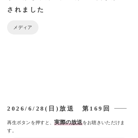
されました
メディア
2026/6/28(日)放送 第169回
実際の放送
再生ボタンを押すと、
をお聴きいただけま
す。