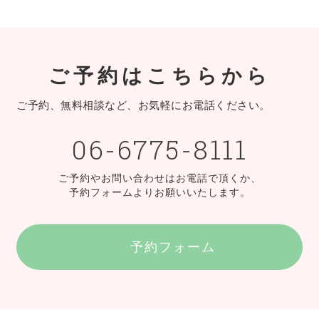
ご予約はこちらから
ご予約、無料相談など、お気軽にお電話ください。
06-6775-8111
ご予約やお問い合わせはお電話で頂くか、
予約フォームよりお願いいたします。
予約フォーム