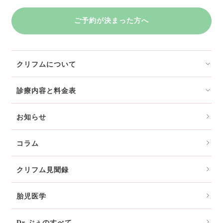
ご予約が決まった方へ
クリフムについて
診療内容と料金表
お知らせ
コラム
クリフム見聞録
胎児医学
Dr.ぷぅのすべて