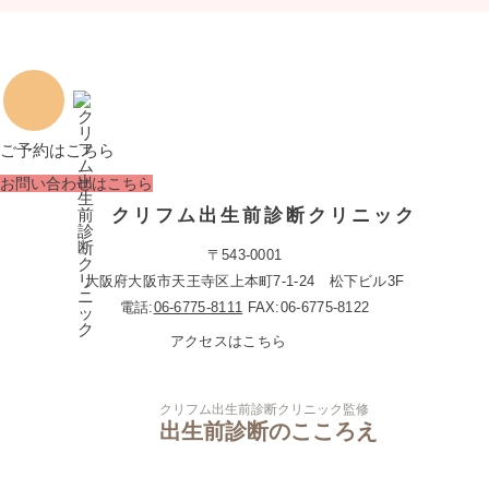
ご予約はこちら
お問い合わせはこちら
クリフム出生前診断クリニック
〒543-0001
大阪府大阪市天王寺区上本町7-1-24 松下ビル3F
電話:
06-6775-8111
FAX:06-6775-8122
アクセスはこちら
クリフム出生前診断クリニック監修
出生前診断のこころえ