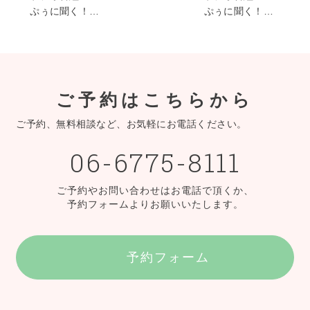
ぷぅに聞く！…
ぷぅに聞く！…
ご予約はこちらから
ご予約、無料相談など、お気軽にお電話ください。
06-6775-8111
ご予約やお問い合わせはお電話で頂くか、
予約フォームよりお願いいたします。
予約フォーム