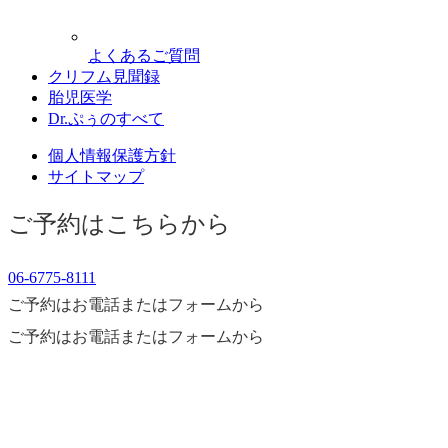
よくあるご質問
クリフム見聞録
胎児医学
Dr.ぷぅのすべて
個人情報保護方針
サイトマップ
ご予約はこちらから
06-6775-8111
ご予約はお電話またはフォームから
ご予約はお電話またはフォームから