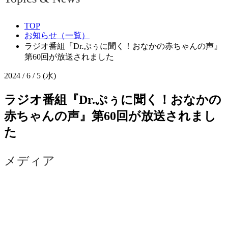
TOP
お知らせ（一覧）
ラジオ番組『Dr.ぷぅに聞く！おなかの赤ちゃんの声』
第60回が放送されました
2024 / 6 / 5 (水)
ラジオ番組『Dr.ぷぅに聞く！おなかの
赤ちゃんの声』第60回が放送されまし
た
メディア