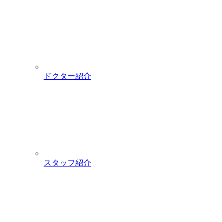
ドクター紹介
スタッフ紹介