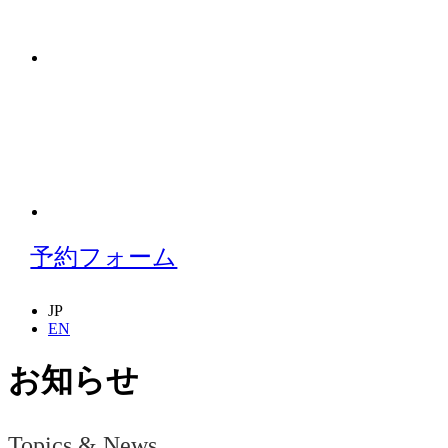
予約フォーム
JP
EN
お知らせ
Topics & News