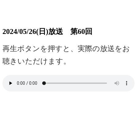
2024/05/26(日)放送 第60回
再生ボタンを押すと、
実際の放送
をお
聴きいただけます。