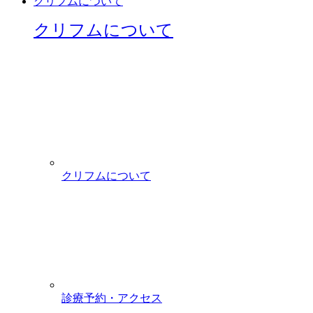
クリフムについて
クリフムについて
クリフムについて
診療予約・アクセス