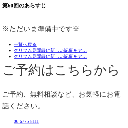
第60回のあらすじ
※ただいま準備中です※
一覧へ戻る
クリフム見聞録に新しい記事をア…
クリフム見聞録に新しい記事をア…
ご予約はこちらから
ご予約、無料相談など、お気軽にお電
話ください。
06-6775-8111