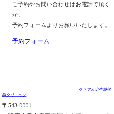
ご予約やお問い合わせはお電話で頂く
か、
予約フォームよりお願いいたします。
予約フォーム
クリフム出生前診
断クリニック
〒543-0001