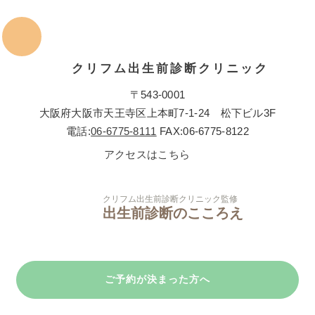
クリフム出生前診断クリニック
〒543-0001
大阪府大阪市天王寺区上本町7-1-24 松下ビル3F
電話:
06-6775-8111
FAX:06-6775-8122
アクセスはこちら
クリフム出生前診断クリニック監修
出生前診断のこころえ
ご予約が決まった方へ