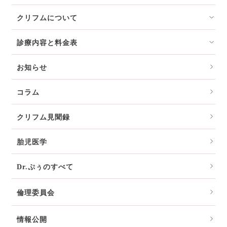
クリフムについて
診療内容と料金表
お知らせ
コラム
クリフム見聞録
胎児医学
Dr.ぷぅのすべて
倫理委員会
情報公開