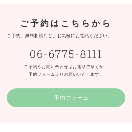
ご予約はこちらから
ご予約、無料相談など、お気軽にお電話ください。
06-6775-8111
ご予約やお問い合わせはお電話で頂くか、
予約フォームよりお願いいたします。
予約フォーム