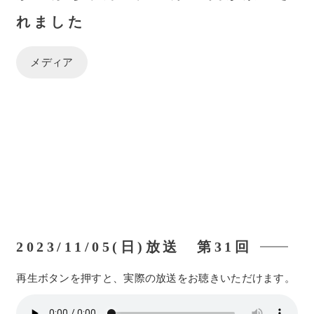
れました
メディア
2023/11/05(日)放送 第31回
再生ボタンを押すと、
実際の放送
をお聴きいただけます。