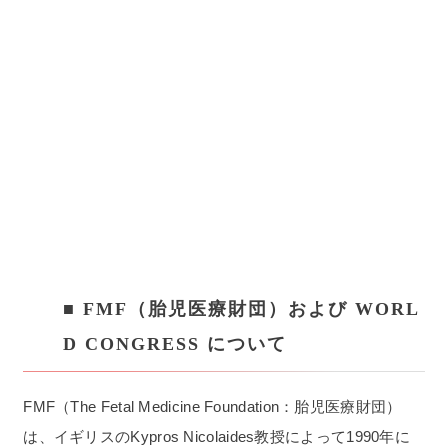
■ FMF（胎児医療財団）および WORL
D CONGRESS について
FMF（The Fetal Medicine Foundation：胎児医療財団）
は、イギリスのKypros Nicolaides教授によって1990年に