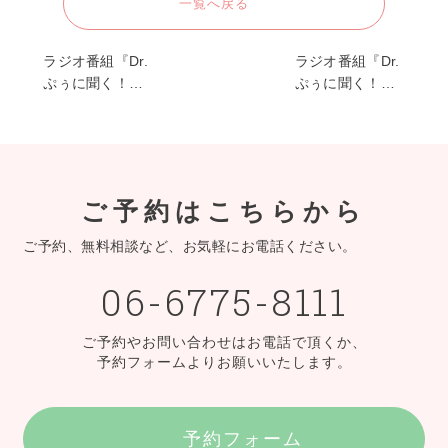
一覧へ戻る
ラジオ番組『Dr.
ラジオ番組『Dr.
ぷぅに聞く！…
ぷぅに聞く！…
ご予約はこちらから
ご予約、無料相談など、お気軽にお電話ください。
06-6775-8111
ご予約やお問い合わせはお電話で頂くか、
予約フォームよりお願いいたします。
予約フォーム