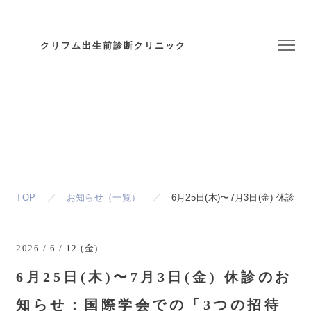
クリフム出生前診断クリニック
お知らせ
Topics & News
TOP
お知らせ（一覧）
6月25日(木)〜7月3日(金) 
2026 / 6 / 12 (金)
6月25日(木)〜7月3日(金) 休診のお
知らせ：国際学会での「3つの招待