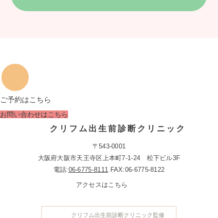
ご予約はこちら
お問い合わせはこちら
クリフム出生前診断クリニック
〒543-0001
大阪府大阪市天王寺区上本町7-1-24 松下ビル3F
電話:
06-6775-8111
FAX:06-6775-8122
アクセスはこちら
クリフム出生前診断クリニック監修