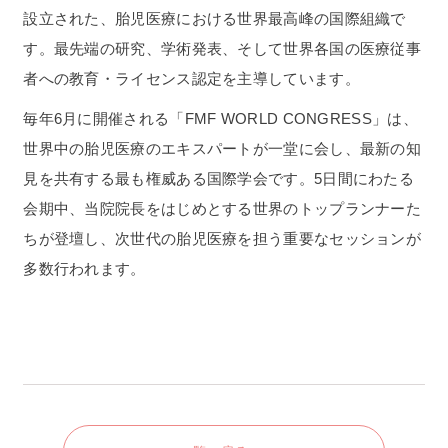
設立された、胎児医療における世界最高峰の国際組織で
す。最先端の研究、学術発表、そして世界各国の医療従事
者への教育・ライセンス認定を主導しています。
毎年6月に開催される「FMF WORLD CONGRESS」は、
世界中の胎児医療のエキスパートが一堂に会し、最新の知
見を共有する最も権威ある国際学会です。5日間にわたる
会期中、当院院長をはじめとする世界のトップランナーた
ちが登壇し、次世代の胎児医療を担う重要なセッションが
多数行われます。