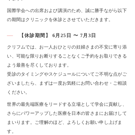
国際学会への出席および講演のため、誠に勝手ながら以下
の期間はクリニックを休診とさせていただきます。
【休診期間】
6月25日 〜 7月3日
クリフムでは、お一人おひとりの妊婦さまの不安に寄り添
い、可能な限りお断りすることなくご予約をお取りできる
よう最善を尽くしております。
受診のタイミングやスケジュールについてご不明な点がご
ざいましたら、まずは一度お気軽にお問い合わせ・ご相談
ください。
世界の最先端医療をリードする立場として学会に貢献し、
さらにパワーアップした医療を日本の皆さまにお届けして
まいります。ご理解のほど、よろしくお願い申し上げま
す。